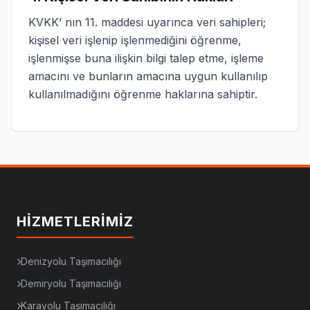
KVKK’ nın 11. maddesi uyarınca veri sahipleri;
kişisel veri işlenip işlenmediğini öğrenme,
işlenmişse buna ilişkin bilgi talep etme, işleme
amacını ve bunların amacına uygun kullanılıp
kullanılmadığını öğrenme haklarına sahiptir.
HIZMETLERIMIZ
Denizyolu Taşımacılığı
Demiryolu Taşımacılığı
Karayolu Taşımacılığı