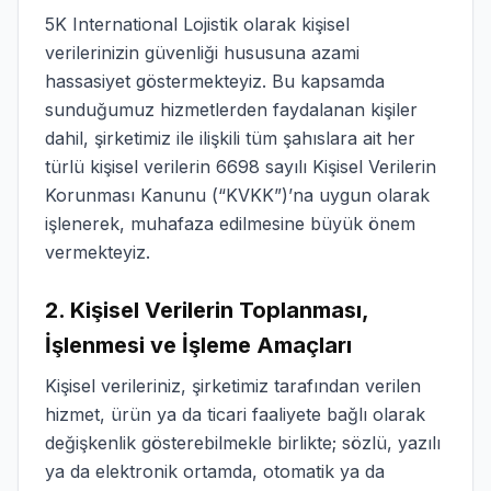
5K International Lojistik olarak kişisel
verilerinizin güvenliği hususuna azami
hassasiyet göstermekteyiz. Bu kapsamda
sunduğumuz hizmetlerden faydalanan kişiler
dahil, şirketimiz ile ilişkili tüm şahıslara ait her
türlü kişisel verilerin 6698 sayılı Kişisel Verilerin
Korunması Kanunu (“KVKK”)’na uygun olarak
işlenerek, muhafaza edilmesine büyük önem
vermekteyiz.
2. Kişisel Verilerin Toplanması,
İşlenmesi ve İşleme Amaçları
Kişisel verileriniz, şirketimiz tarafından verilen
hizmet, ürün ya da ticari faaliyete bağlı olarak
değişkenlik gösterebilmekle birlikte; sözlü, yazılı
ya da elektronik ortamda, otomatik ya da