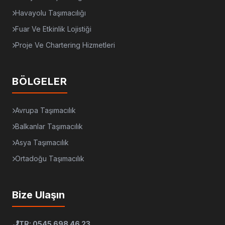
Havayolu Taşımacılığı
Fuar Ve Etkinlik Lojistiği
Proje Ve Chartering Hizmetleri
BÖLGELER
Avrupa Taşımacılık
Balkanlar Taşımacılık
Asya Taşımacılık
Ortadoğu Taşımacılık
Bize Ulaşın
TR: 0545 698 46 23