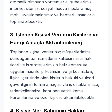
otomatik olmayan yöntemlerle, şubelerimiz,
internet sitemiz, sosyal medya meclaramız,
mobil uygulamalarımız ve benzeri vasıtalarla
toplanabilecektir.
3. İşlenen Kişisel Verilerin Kimlere ve
Hangi Amaçla Aktarılabileceği
Toplanan kişisel verileriniz; müşterilerimize
sunduğumuz hizmetlerin kalitesini artırmak,
ticari ve iş stratejilerimizin belirlenmesi ve
uygulanması ile şirketimizin ve şirketimizle iş
ilişkisi içerisinde olan kişilerin hukuki ve ticari
güvenliğinin temini amaçlarıyla iş ortaklarımıza,
tedarikçilerimize, kanunen yetkili kamu
kurumlarına ve özel kişilere aktarılabilecektir.
4. Kişisel Veri Sahibinin Hakları