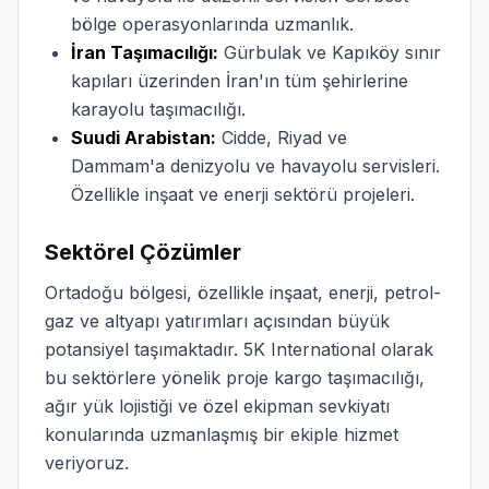
bölge operasyonlarında uzmanlık.
İran Taşımacılığı:
Gürbulak ve Kapıköy sınır
kapıları üzerinden İran'ın tüm şehirlerine
karayolu taşımacılığı.
Suudi Arabistan:
Cidde, Riyad ve
Dammam'a denizyolu ve havayolu servisleri.
Özellikle inşaat ve enerji sektörü projeleri.
Sektörel Çözümler
Ortadoğu bölgesi, özellikle inşaat, enerji, petrol-
gaz ve altyapı yatırımları açısından büyük
potansiyel taşımaktadır. 5K International olarak
bu sektörlere yönelik proje kargo taşımacılığı,
ağır yük lojistiği ve özel ekipman sevkiyatı
konularında uzmanlaşmış bir ekiple hizmet
veriyoruz.