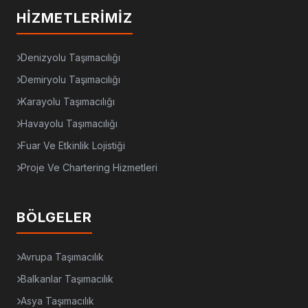
HIZMETLERIMIZ
Denizyolu Taşımacılığı
Demiryolu Taşımacılığı
Karayolu Taşımacılığı
Havayolu Taşımacılığı
Fuar Ve Etkinlik Lojistiği
Proje Ve Chartering Hizmetleri
BÖLGELER
Avrupa Taşımacılık
Balkanlar Taşımacılık
Asya Taşımacılık