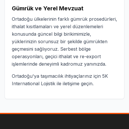
Gümrük ve Yerel Mevzuat
Ortadoğu ülkelerinin farklı gümrük prosedürleri,
ithalat kısıtlamaları ve yerel düzenlemeleri
konusunda güncel bilgi birikimimizle,
yüklerinizin sorunsuz bir şekilde gümrükten
geçmesini sağlıyoruz. Serbest bölge
operasyonları, geçici ithalat ve re-export
işlemlerinde deneyimli kadromuz yanınızda.
Ortadoğu'ya taşımacılık ihtiyaçlarınız için 5K
International Lojistik ile iletişime geçin.